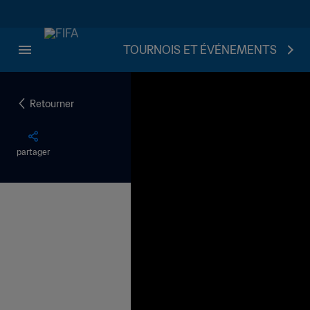
TOURNOIS ET ÉVÉNEMENTS
Retourner
partager