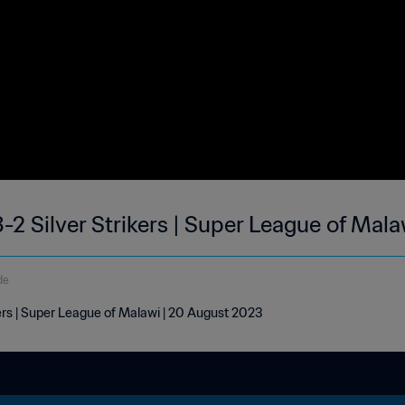
-2 Silver Strikers | Super League of Mal
de
kers | Super League of Malawi | 20 August 2023