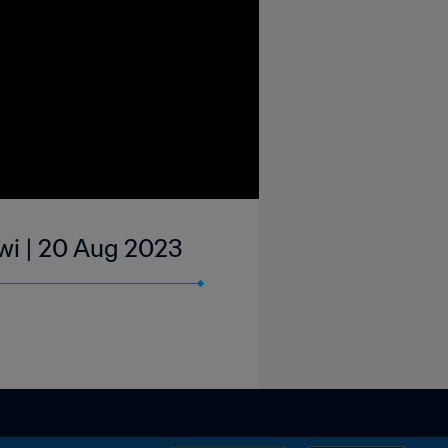
awi | 20 Aug 2023