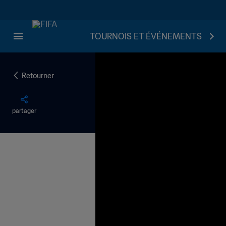
TOURNOIS ET ÉVÉNEMENTS
Retourner
partager