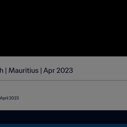
 | Mauritius | Apr 2023
 April 2023