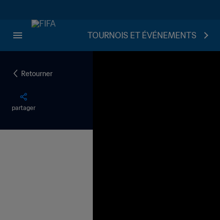
TOURNOIS ET ÉVÉNEMENTS
Retourner
partager