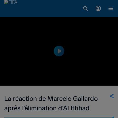
La réaction de Marcelo Gallardo
après l'élimination d'Al Ittihad