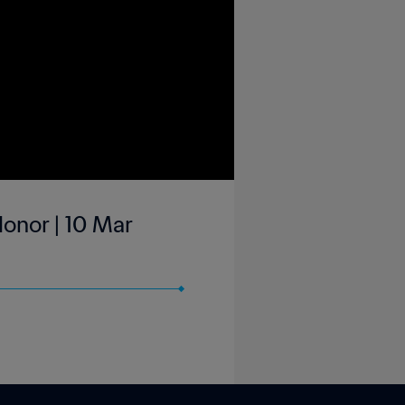
onor | 10 Mar