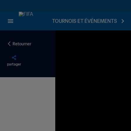
TOURNOIS ET ÉVÉNEMENTS
Retourner
partager