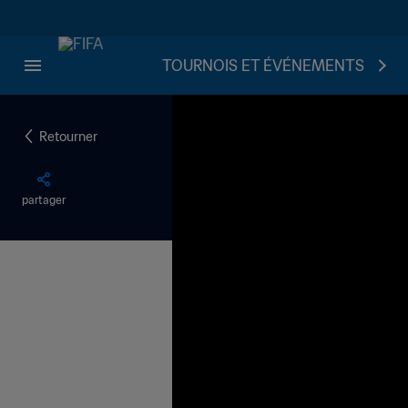
TOURNOIS ET ÉVÉNEMENTS
Retourner
partager