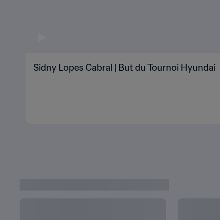
Sidny Lopes Cabral | But du Tournoi Hyundai