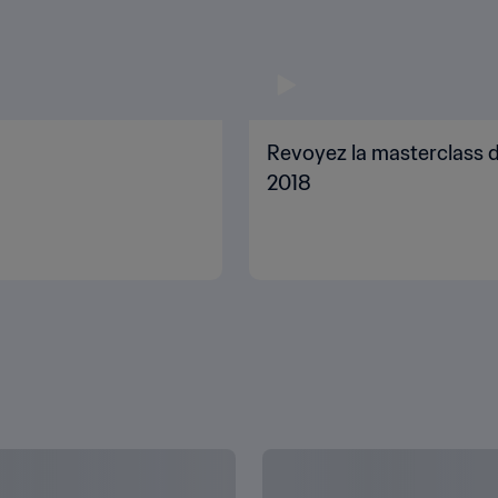
Revoyez la masterclass d
2018