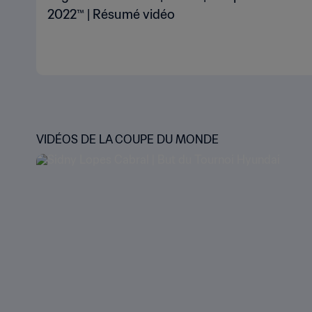
2022™ | Résumé vidéo
VIDÉOS DE LA COUPE DU MONDE