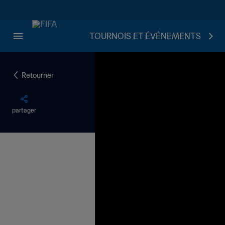
TOURNOIS ET ÉVÉNEMENTS
Retourner
partager