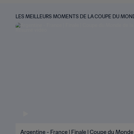
LES MEILLEURS MOMENTS DE LA COUPE DU MON
Argentine - France | Finale | Coupe du Monde 