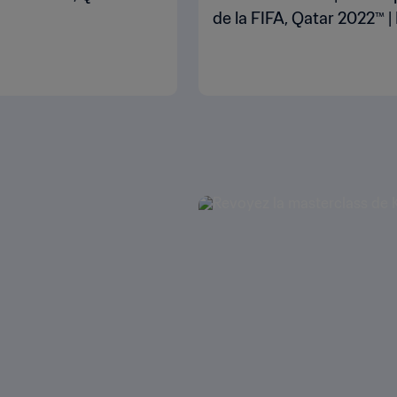
de la FIFA, Qatar 2022™ 