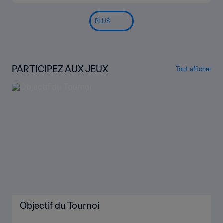
PLUS
PARTICIPEZ AUX JEUX
Tout afficher
Objectif du Tournoi