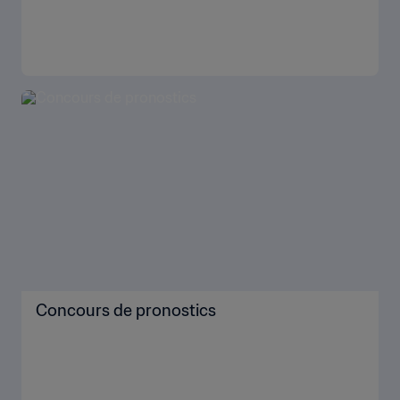
Concours de pronostics