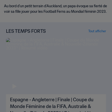
Au bord d'un petit terrain d'Auckland, un papa évoque sa fierté de
voir sa fille jouer pour les Football Ferns au Mondial féminin 2023.
LES TEMPS FORTS
Tout afficher
Espagne - Angleterre | Finale | Coupe du
Monde Féminine de la FIFA, Australie &