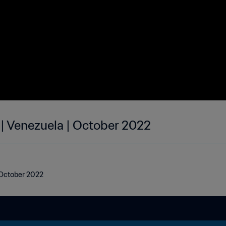
 | Venezuela | October 2022
| October 2022