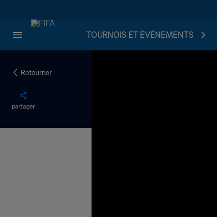
TOURNOIS ET ÉVÉNEMENTS
Retourner
partager