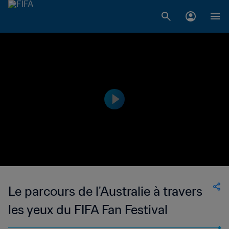
Le parcours de l'Australie à travers
les yeux du FIFA Fan Festival