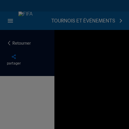
TOURNOIS ET ÉVÉNEMENTS
Retourner
partager