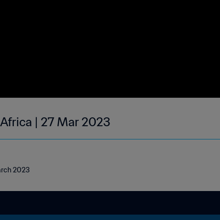
 Africa | 27 Mar 2023
March 2023