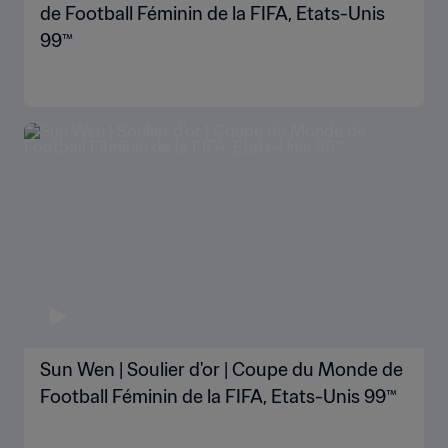
de Football Féminin de la FIFA, Etats-Unis
99™
Sun Wen | Soulier d'or | Coupe du Monde de
Football Féminin de la FIFA, Etats-Unis 99™