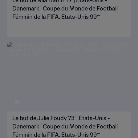
Le but de Mia Hamm 17' | États-Unis -
Danemark | Coupe du Monde de Football
Féminin de la FIFA, Etats-Unis 99™
Le but de Julie Foudy 73' | États-Unis -
Danemark | Coupe du Monde de Football
Féminin de la FIFA, Etats-Unis 99™