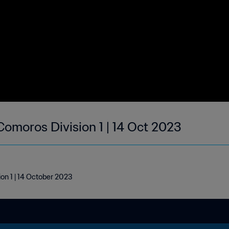
Comoros Division 1 | 14 Oct 2023
on 1 | 14 October 2023