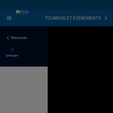
TOURNOIS ET ÉVÉNEMENTS
Retourner
partager