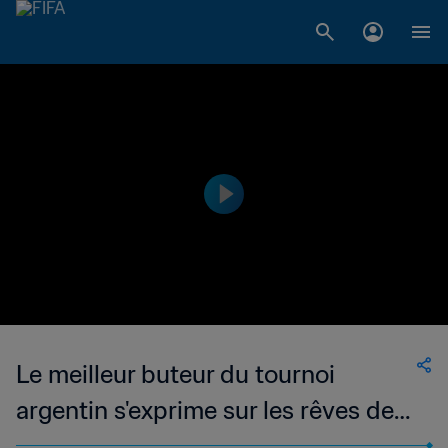
Le meilleur buteur du tournoi
argentin s'exprime sur les rêves de
victoire finale italiens