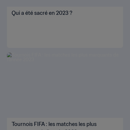
Qui a été sacré en 2023 ?
Tournois FIFA : les matches les plus