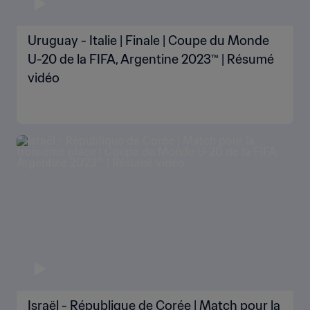
Uruguay - Italie | Finale | Coupe du Monde
U-20 de la FIFA, Argentine 2023™ | Résumé
vidéo
Israël - République de Corée | Match pour la