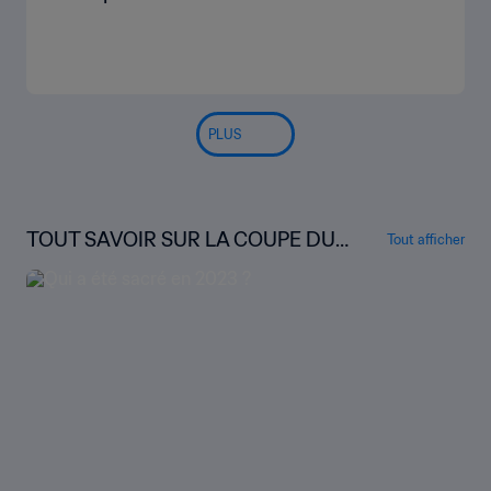
PLUS
TOUT SAVOIR SUR LA COUPE DU
Tout afficher
MONDE U-20 DE LA FIFA