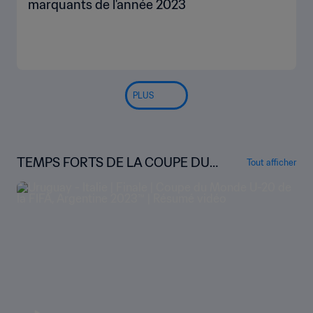
marquants de l'année 2023
PLUS
TEMPS FORTS DE LA COUPE DU
Tout afficher
MONDE U-20 DE LA FIFA, ARGENT
INE 2023™