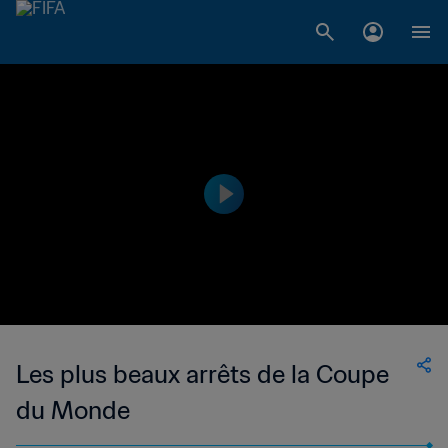
Les plus beaux arrêts de la Coupe
du Monde