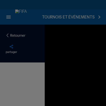
TOURNOIS ET ÉVÉNEMENTS
Retourner
partager