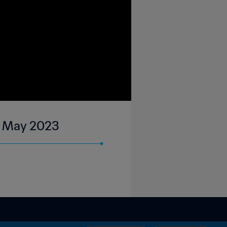
 15 May 2023