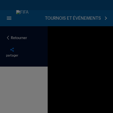
TOURNOIS ET ÉVÉNEMENTS
Retourner
partager