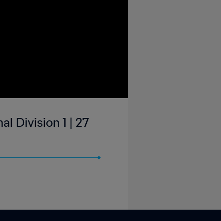
l Division 1 | 27