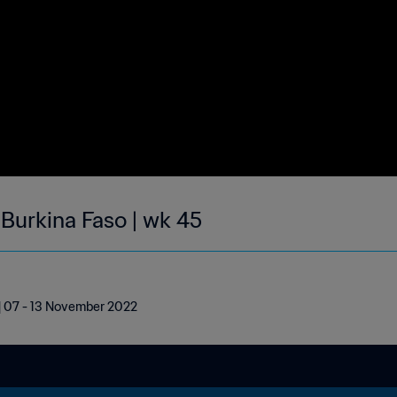
 Burkina Faso | wk 45
 | 07 - 13 November 2022