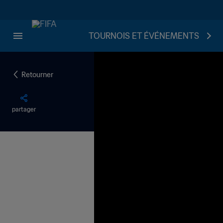
TOURNOIS ET ÉVÉNEMENTS
Retourner
partager