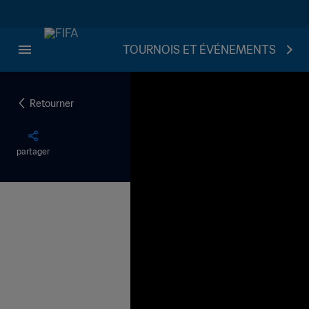
TOURNOIS ET ÉVÉNEMENTS
Retourner
partager