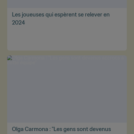
Les joueuses qui espèrent se relever en
2024
Olga Carmona : "Les gens sont devenus