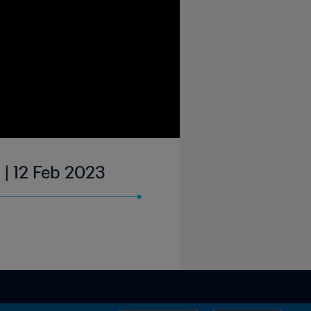
 | 12 Feb 2023