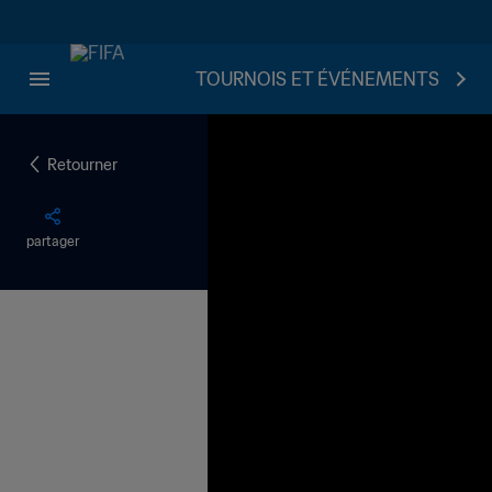
TOURNOIS ET ÉVÉNEMENTS
Retourner
partager