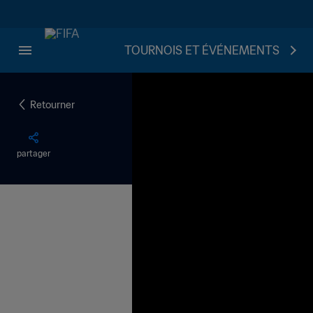
TOURNOIS ET ÉVÉNEMENTS
Retourner
partager