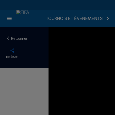
TOURNOIS ET ÉVÉNEMENTS
Retourner
partager