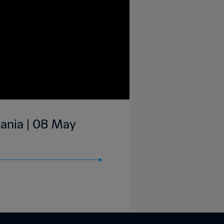
tania | 08 May