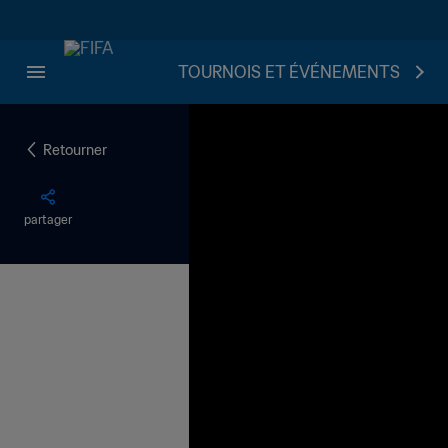
TOURNOIS ET ÉVÉNEMENTS
Retourner
partager