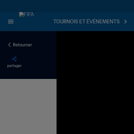
TOURNOIS ET ÉVÉNEMENTS
Retourner
partager