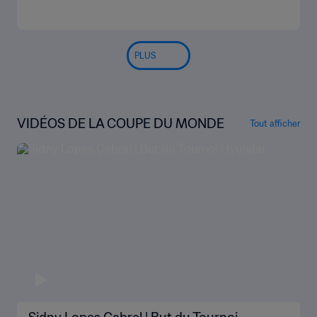
PLUS
VIDÉOS DE LA COUPE DU MONDE
Tout afficher