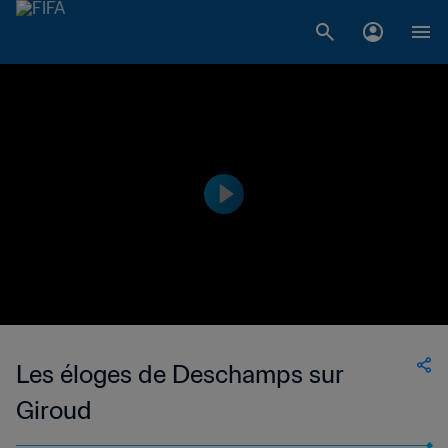
Les éloges de Deschamps sur
Giroud