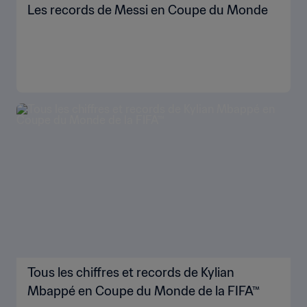
Les records de Messi en Coupe du Monde
Tous les chiffres et records de Kylian
Mbappé en Coupe du Monde de la FIFA™