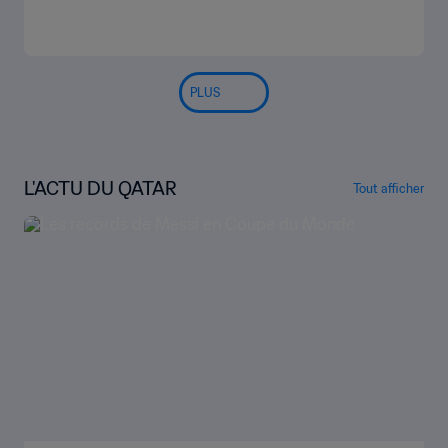
PLUS
L'ACTU DU QATAR
Tout afficher