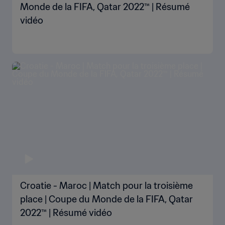
Monde de la FIFA, Qatar 2022™ | Résumé
vidéo
Croatie - Maroc | Match pour la troisième
place | Coupe du Monde de la FIFA, Qatar
2022™ | Résumé vidéo