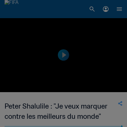
Peter Shalulile : "Je veux marquer
contre les meilleurs du monde"