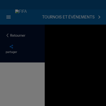
TOURNOIS ET ÉVÉNEMENTS
Retourner
partager