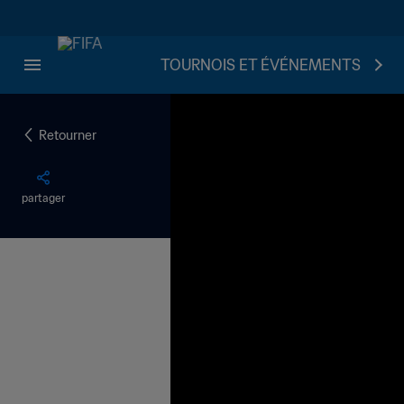
TOURNOIS ET ÉVÉNEMENTS
Retourner
partager