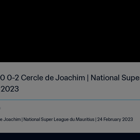
0 0-2 Cercle de Joachim | National Supe
b 2023
e
e Joachim | National Super League du Mauritius | 24 February 2023