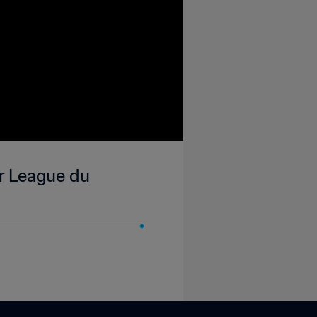
r League du