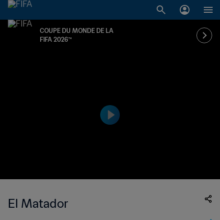
COUPE DU MONDE DE LA
FIFA 2026™
El Matador