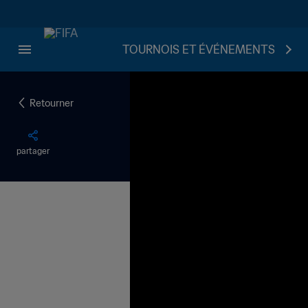
TOURNOIS ET ÉVÉNEMENTS
Retourner
partager