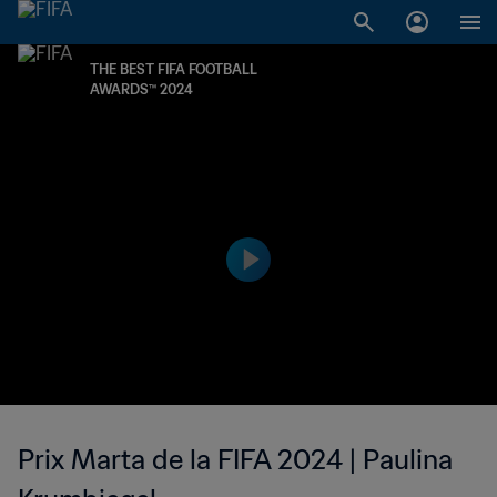
THE BEST FIFA FOOTBALL
AWARDS™ 2024
Prix Marta de la FIFA 2024 | Paulina