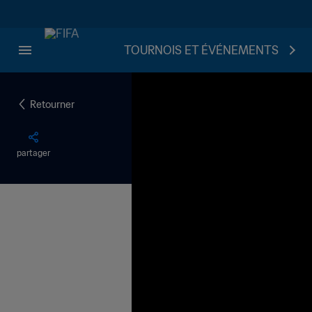
TOURNOIS ET ÉVÉNEMENTS
Retourner
partager