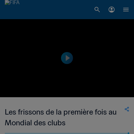
Les frissons de la première fois au
Mondial des clubs