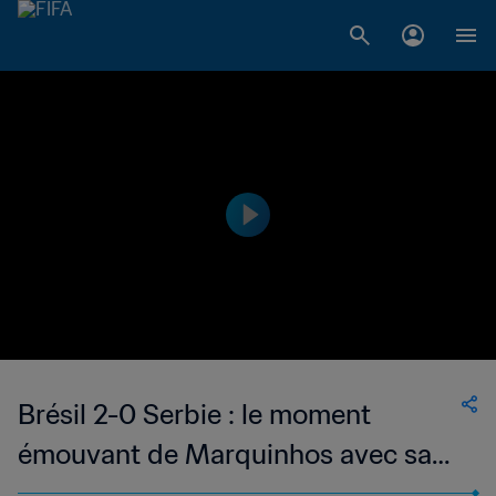
Brésil 2-0 Serbie : le moment
émouvant de Marquinhos avec sa
famille