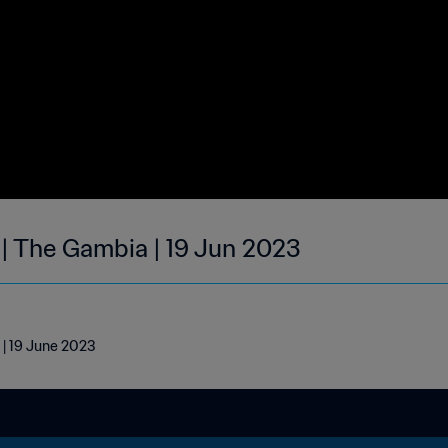
 | The Gambia | 19 Jun 2023
 | 19 June 2023