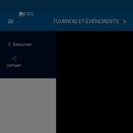
TOURNOIS ET ÉVÉNEMENTS
Retourner
partager