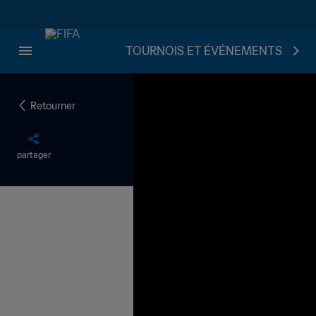
TOURNOIS ET ÉVÉNEMENTS
Retourner
partager