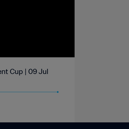
nt Cup | 09 Jul