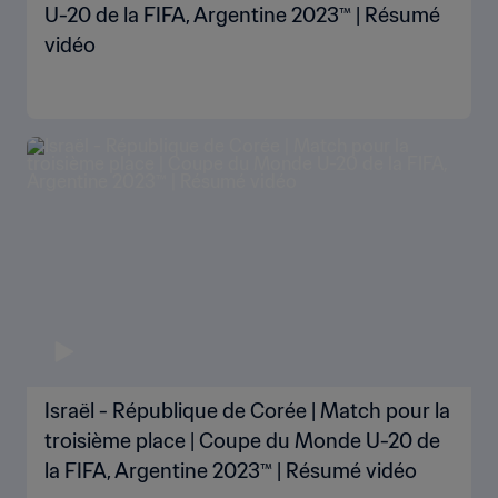
U-20 de la FIFA, Argentine 2023™ | Résumé
vidéo
Israël - République de Corée | Match pour la
troisième place | Coupe du Monde U-20 de
la FIFA, Argentine 2023™ | Résumé vidéo