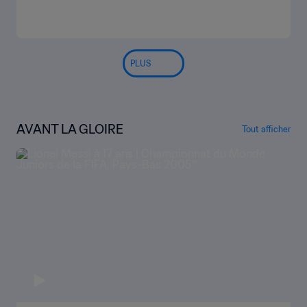
PLUS
AVANT LA GLOIRE
Tout afficher