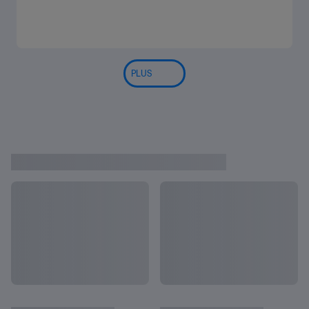
PLUS
Tout afficher