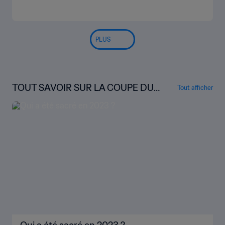
PLUS
TOUT SAVOIR SUR LA COUPE DU
Tout afficher
MONDE U-20 DE LA FIFA