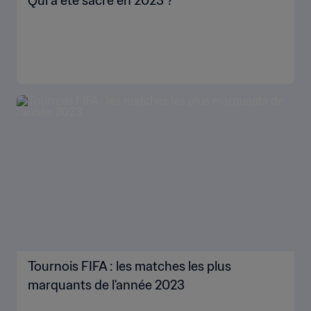
Qui a été sacré en 2023 ?
Tournois FIFA : les matches les plus
marquants de l'année 2023