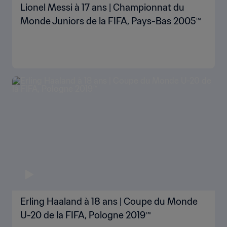
Lionel Messi à 17 ans | Championnat du
Monde Juniors de la FIFA, Pays-Bas 2005™
Erling Haaland à 18 ans | Coupe du Monde
U-20 de la FIFA, Pologne 2019™