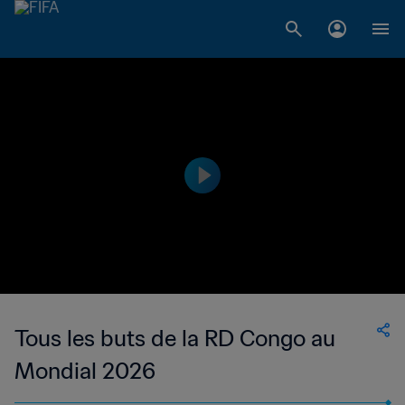
Tous les buts de la RD Congo au
Mondial 2026