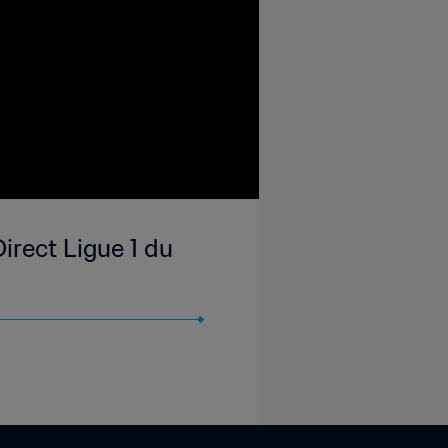
rect Ligue 1 du