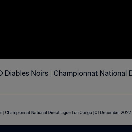
Diables Noirs | Championnat National Di
 | Championnat National Direct Ligue 1 du Congo | 01 December 2022