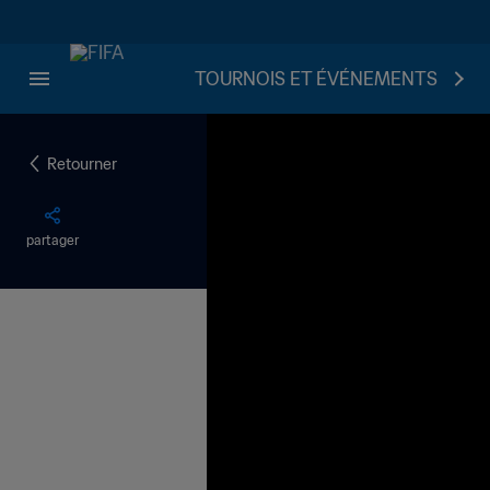
TOURNOIS ET ÉVÉNEMENTS
Retourner
partager