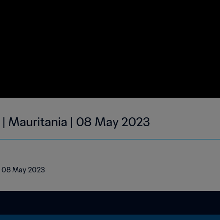
 | Mauritania | 08 May 2023
 | 08 May 2023