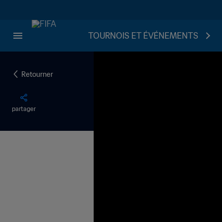
TOURNOIS ET ÉVÉNEMENTS
Retourner
partager