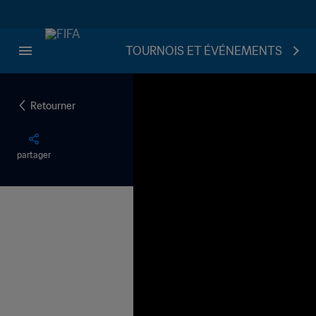
TOURNOIS ET ÉVÉNEMENTS
Retourner
partager