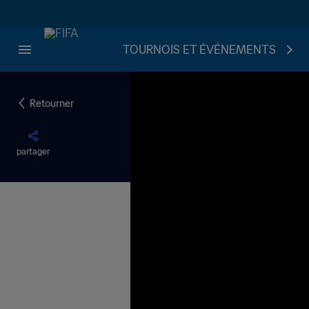
TOURNOIS ET ÉVÉNEMENTS
Retourner
partager