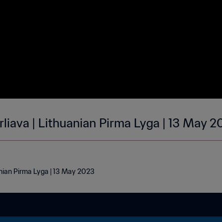
arliava | Lithuanian Pirma Lyga | 13 May 
uanian Pirma Lyga | 13 May 2023