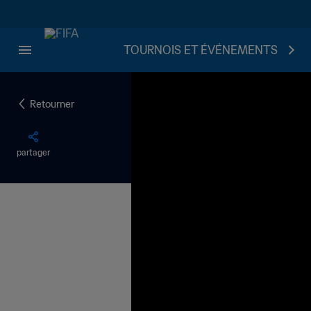
TOURNOIS ET ÉVÉNEMENTS
Retourner
partager