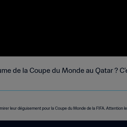
ume de la Coupe du Monde au Qatar ? C'e
dmirer leur déguisement pour la Coupe du Monde de la FIFA. Attention le