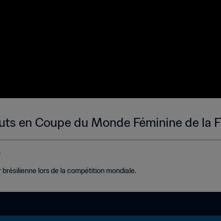
buts en Coupe du Monde Féminine de la 
e
 brésilienne lors de la compétition mondiale.