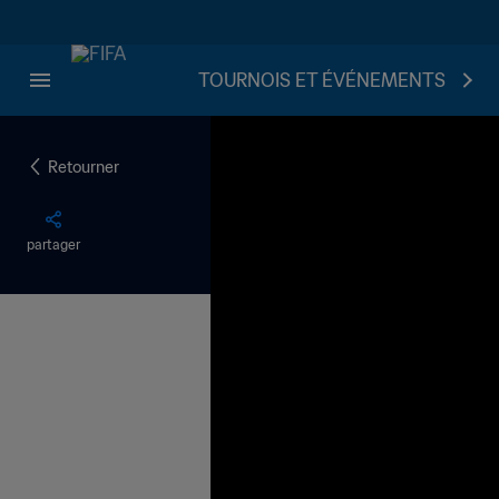
TOURNOIS ET ÉVÉNEMENTS
Retourner
partager