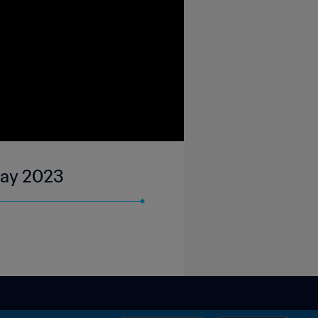
May 2023