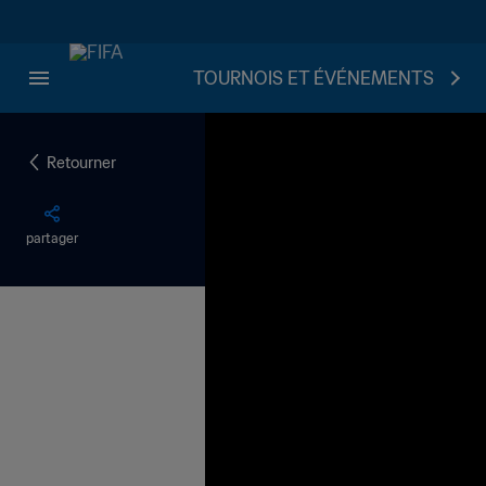
TOURNOIS ET ÉVÉNEMENTS
Retourner
partager