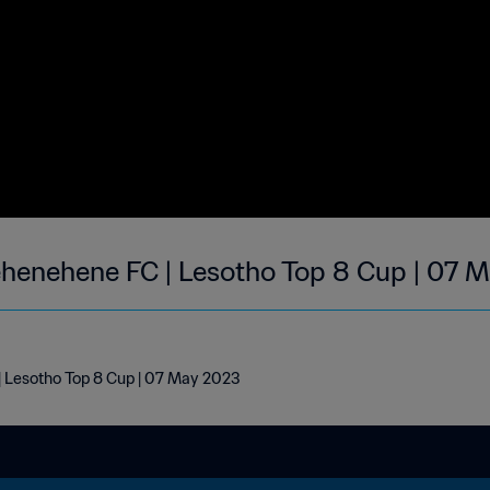
ehenehene FC | Lesotho Top 8 Cup | 07 
| Lesotho Top 8 Cup | 07 May 2023