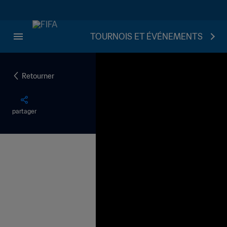
TOURNOIS ET ÉVÉNEMENTS
Retourner
partager