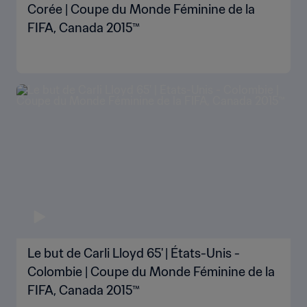
Corée | Coupe du Monde Féminine de la
FIFA, Canada 2015™
Le but de Carli Lloyd 65' | États-Unis -
Colombie | Coupe du Monde Féminine de la
FIFA, Canada 2015™