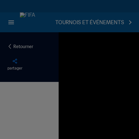
TOURNOIS ET ÉVÉNEMENTS
Retourner
partager