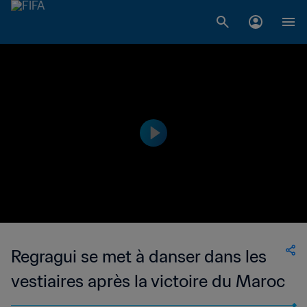
Regragui se met à danser dans les
vestiaires après la victoire du Maroc