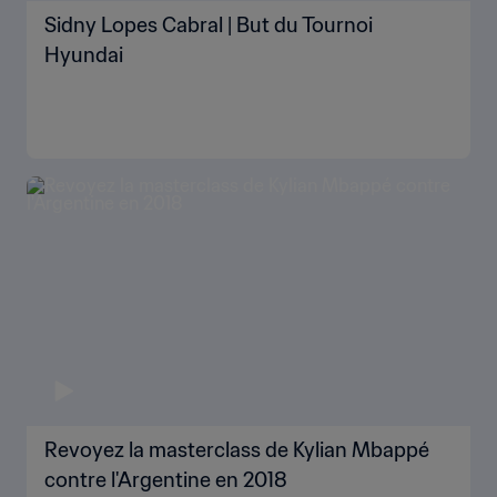
Sidny Lopes Cabral | But du Tournoi
Hyundai
Revoyez la masterclass de Kylian Mbappé
contre l'Argentine en 2018