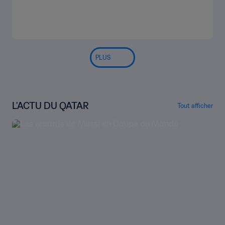
PLUS
L'ACTU DU QATAR
Tout afficher