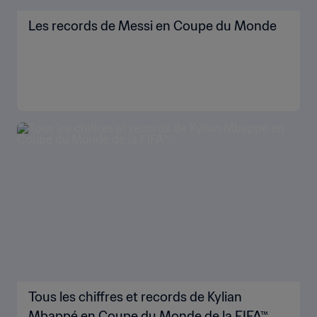
Les records de Messi en Coupe du Monde
Tous les chiffres et records de Kylian
Mbappé en Coupe du Monde de la FIFA™