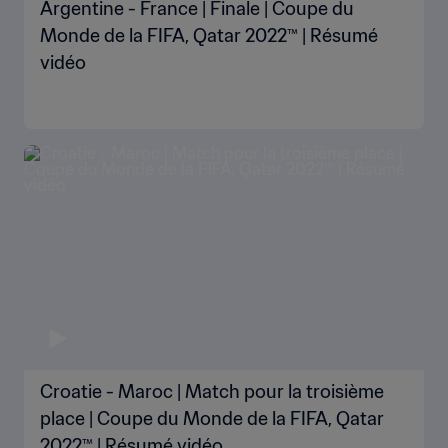
Argentine - France | Finale | Coupe du
Monde de la FIFA, Qatar 2022™ | Résumé
vidéo
Croatie - Maroc | Match pour la troisième
place | Coupe du Monde de la FIFA, Qatar
2022™ | Résumé vidéo