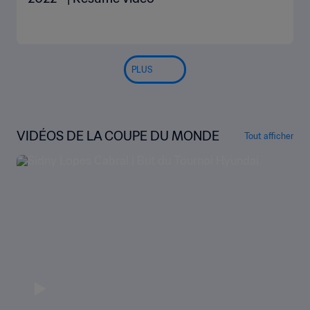
PLUS
VIDÉOS DE LA COUPE DU MONDE
Tout afficher